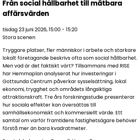
Från social hållbarhet till mätbara
affärsvärden
tisdag 23 juni 2026, 15:00 - 15:20
Stora scenen
Tryggare platser, fler människor i arbete och starkare
lokalt företagande beskrivs ofta som social hållbarhet.
Men vad är det faktiskt värt? Tillsammans med RISE
har Hemmaplan analyserat hur investeringar i
Gottsunda Centrum påverkar sysselsättning, lokal
ekonomi, trygghet och områdets långsiktiga
attraktionskraft. Tre års forskningsstudie presenterar
hur sociala effekter kan översättas till
samhällsekonomiskt och kommersiellt värde. Ett
samtal om varför framtidens fastighetsägare behöver
förstå mer än bara kvadratmeter.